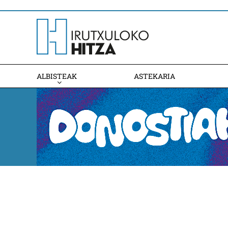
ALBISTEAK
ASTEKARIA