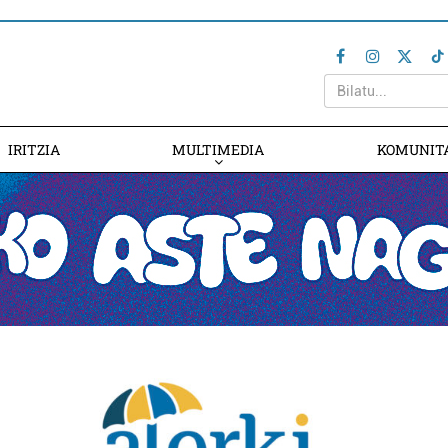
IRITZIA
MULTIMEDIA
KOMUNIT