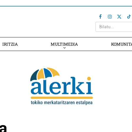
IRITZIA
MULTIMEDIA
KOMUNIT
a