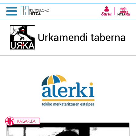
Sartu
Urkamendi taberna