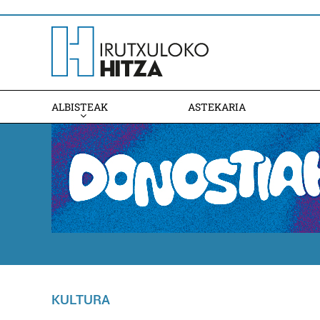
ALBISTEAK
ASTEKARIA
KULTURA