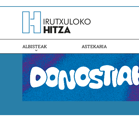
ALBISTEAK
ASTEKARIA