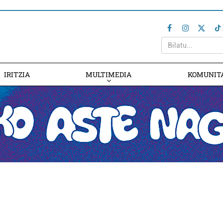
IRITZIA
MULTIMEDIA
KOMUNIT