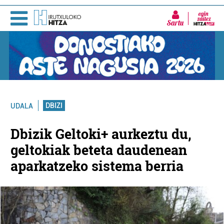
Sartu
DBIZI
UDALA
Dbizik Geltoki+ aurkeztu du,
geltokiak beteta daudenean
aparkatzeko sistema berria