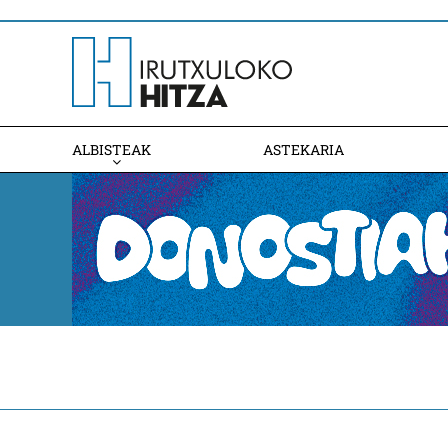
ALBISTEAK
ASTEKARIA