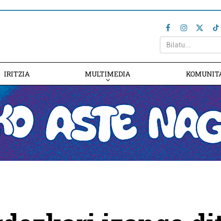
IRITZIA
MULTIMEDIA
KOMUNIT