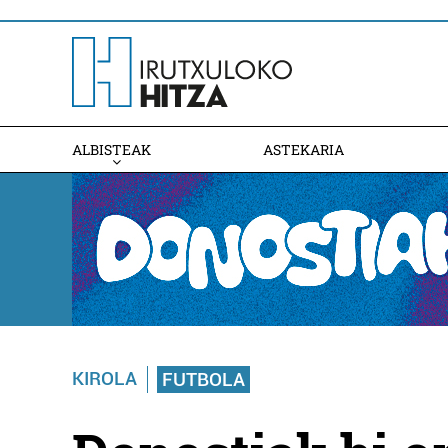
ALBISTEAK
ASTEKARIA
KIROLA
FUTBOLA