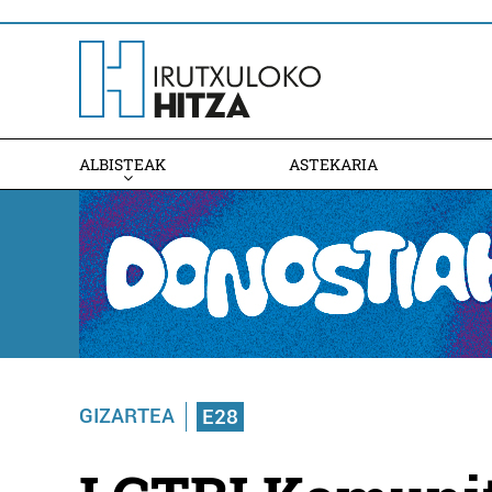
ALBISTEAK
ASTEKARIA
GIZARTEA
E28