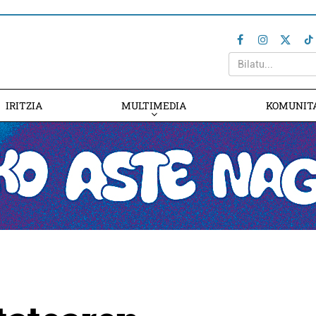
IRITZIA
MULTIMEDIA
KOMUNIT