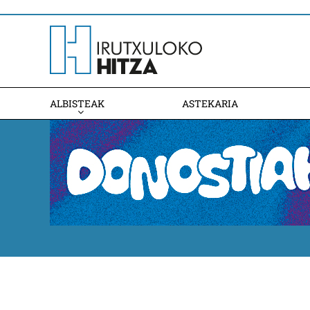
ALBISTEAK
ASTEKARIA