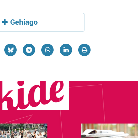
Gehiago