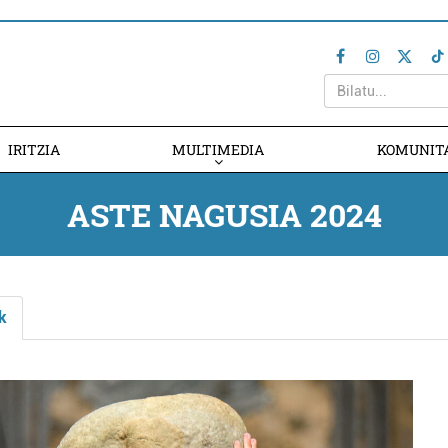
IRITZIA
MULTIMEDIA
KOMUNIT
ASTE NAGUSIA 2024
k