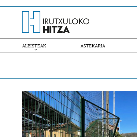
ALBISTEAK
ASTEKARIA