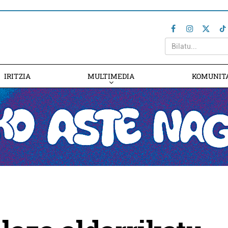
IRITZIA
MULTIMEDIA
KOMUNIT