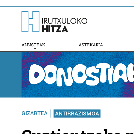
ALBISTEAK
ASTEKARIA
GIZARTEA
ANTIRRAZISMOA