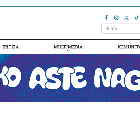
IRITZIA
MULTIMEDIA
KOMUNIT