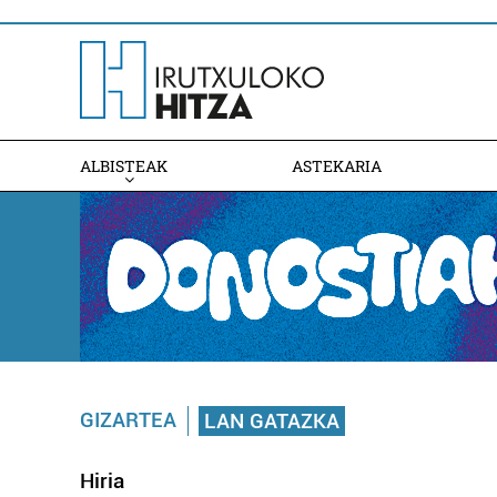
ALBISTEAK
ASTEKARIA
GIZARTEA
LAN GATAZKA
Hiria