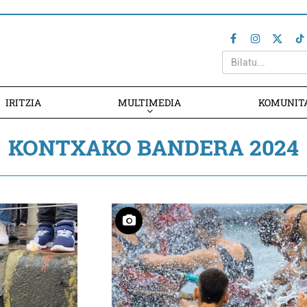
IRITZIA
MULTIMEDIA
KOMUNIT
KONTXAKO BANDERA 2024