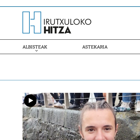
ALBISTEAK
ASTEKARIA